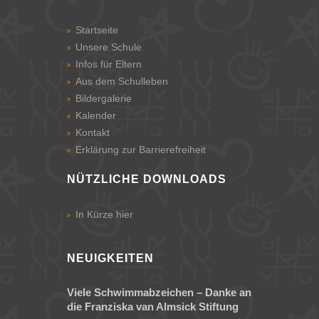
Startseite
Unsere Schule
Infos für Eltern
Aus dem Schulleben
Bildergalerie
Kalender
Kontakt
Erklärung zur Barrierefreiheit
NÜTZLICHE DOWNLOADS
In Kürze hier
NEUIGKEITEN
Viele Schwimmabzeichen – Danke an
die Franziska van Almsick Stiftung