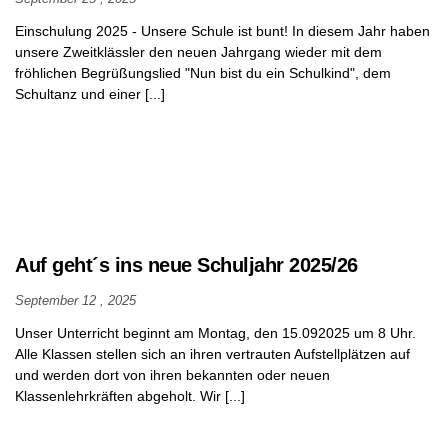
Einschulung 2025 - Unsere Schule ist bunt! In diesem Jahr haben
unsere Zweitklässler den neuen Jahrgang wieder mit dem
fröhlichen Begrüßungslied "Nun bist du ein Schulkind", dem
Schultanz und einer [...]
Auf geht´s ins neue Schuljahr 2025/26
September 12 , 2025
Unser Unterricht beginnt am Montag, den 15.092025 um 8 Uhr.
Alle Klassen stellen sich an ihren vertrauten Aufstellplätzen auf
und werden dort von ihren bekannten oder neuen
Klassenlehrkräften abgeholt. Wir [...]