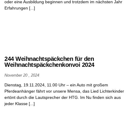
oder eine Ausbildung beginnen und trotzdem im nächsten Jahr
Erfahrungen [...]
244 Weihnachtspäckchen für den
Weihnachtspäckchenkonvoi 2024
November 20 , 2024
Dienstag, 19.11.2024, 11.00 Uhr – ein Auto mit großem
Pferdeanhänger fährt vor unsere Mensa, das Lied Lichterkinder
ertönt durch die Lautsprecher der HTG. Im Nu finden sich aus
jeder Klasse [...]