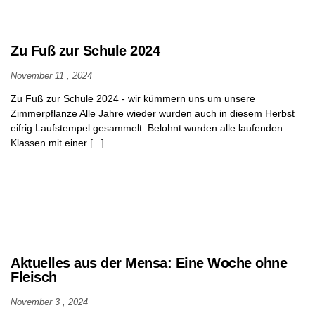
Zu Fuß zur Schule 2024
November 11 , 2024
Zu Fuß zur Schule 2024 - wir kümmern uns um unsere
Zimmerpflanze Alle Jahre wieder wurden auch in diesem Herbst
eifrig Laufstempel gesammelt. Belohnt wurden alle laufenden
Klassen mit einer [...]
Aktuelles aus der Mensa: Eine Woche ohne
Fleisch
November 3 , 2024