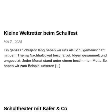
Kleine Weltretter beim Schulfest
Mai 7 , 2024
Ein ganzes Schuljahr lang haben wir uns als Schulgemeinschaft
mit dem Thema Nachhaltigkeit beschäftigt, Ideen gesammelt und
umgesetzt. Jeder Monat stand unter einem bestimmten Motto.So
haben wir zum Beispiel unseren [...]
Schultheater mit Käfer & Co