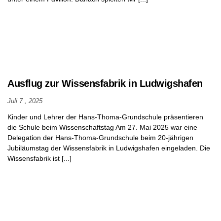
Ausflug zur Wissensfabrik in Ludwigshafen
Juli 7 , 2025
Kinder und Lehrer der Hans-Thoma-Grundschule präsentieren
die Schule beim Wissenschaftstag Am 27. Mai 2025 war eine
Delegation der Hans-Thoma-Grundschule beim 20-jährigen
Jubiläumstag der Wissensfabrik in Ludwigshafen eingeladen. Die
Wissensfabrik ist [...]