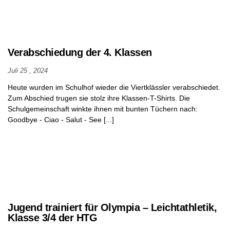
Verabschiedung der 4. Klassen
Juli 25 , 2024
Heute wurden im Schulhof wieder die Viertklässler verabschiedet.
Zum Abschied trugen sie stolz ihre Klassen-T-Shirts. Die
Schulgemeinschaft winkte ihnen mit bunten Tüchern nach:
Goodbye - Ciao - Salut - See [...]
Jugend trainiert für Olympia – Leichtathletik,
Klasse 3/4 der HTG