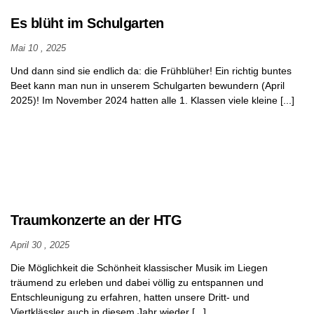
Es blüht im Schulgarten
Mai 10 , 2025
Und dann sind sie endlich da: die Frühblüher! Ein richtig buntes
Beet kann man nun in unserem Schulgarten bewundern (April
2025)! Im November 2024 hatten alle 1. Klassen viele kleine [...]
Traumkonzerte an der HTG
April 30 , 2025
Die Möglichkeit die Schönheit klassischer Musik im Liegen
träumend zu erleben und dabei völlig zu entspannen und
Entschleunigung zu erfahren, hatten unsere Dritt- und
Viertklässler auch in diesem Jahr wieder [...]