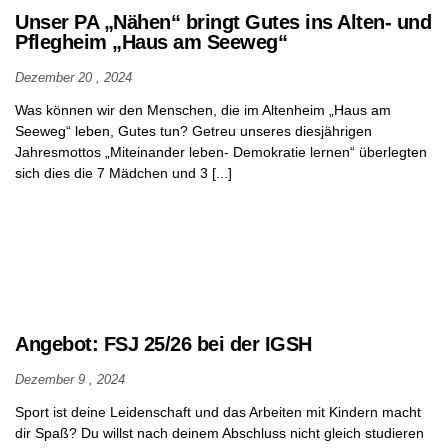
Unser PA „Nähen“ bringt Gutes ins Alten- und
Pflegheim „Haus am Seeweg“
Dezember 20 , 2024
Was können wir den Menschen, die im Altenheim „Haus am
Seeweg“ leben, Gutes tun? Getreu unseres diesjährigen
Jahresmottos „Miteinander leben- Demokratie lernen“ überlegten
sich dies die 7 Mädchen und 3 [...]
Angebot: FSJ 25/26 bei der IGSH
Dezember 9 , 2024
Sport ist deine Leidenschaft und das Arbeiten mit Kindern macht
dir Spaß? Du willst nach deinem Abschluss nicht gleich studieren