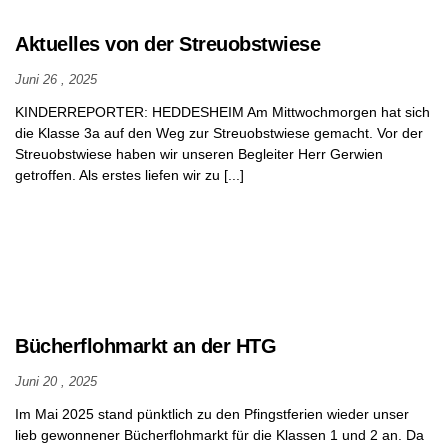
Aktuelles von der Streuobstwiese
Juni 26 , 2025
KINDERREPORTER: HEDDESHEIM Am Mittwochmorgen hat sich
die Klasse 3a auf den Weg zur Streuobstwiese gemacht. Vor der
Streuobstwiese haben wir unseren Begleiter Herr Gerwien
getroffen. Als erstes liefen wir zu [...]
Bücherflohmarkt an der HTG
Juni 20 , 2025
Im Mai 2025 stand pünktlich zu den Pfingstferien wieder unser
lieb gewonnener Bücherflohmarkt für die Klassen 1 und 2 an. Da