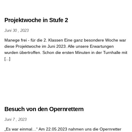
Projektwoche in Stufe 2
Juni 30 , 2023
Manege frei - für die 2. Klassen Eine ganz besondere Woche war
diese Projektwoche im Juni 2023. Alle unsere Erwartungen
wurden übertroffen. Schon die ersten Minuten in der Turnhalle mit
[...]
Besuch von den Opernrettern
Juni 7 , 2023
„Es war einmal…“ Am 22.05.2023 nahmen uns die Opernretter