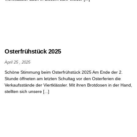
Osterfrühstück 2025
April 25 , 2025
Schöne Stimmung beim Osterfrühstück 2025 Am Ende der 2.
Stunde öffneten am letzten Schultag vor den Osterferien die
Verkaufsstände der Viertklässler. Mit ihren Brotdosen in der Hand,
stellten sich unsere [...]