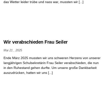
das Wetter leider trübe und nass war, mussten wir [...]
Wir verabschieden Frau Seiler
Mai 21 , 2025
Ende März 2025 mussten wir uns schweren Herzens von unserer
langjährigen Schulsekretärin Frau Seiler verabschieden, die nun
in den Ruhestand gehen durfte. Um unsere große Dankbarkeit
auszudrücken, hatten wir uns [...]