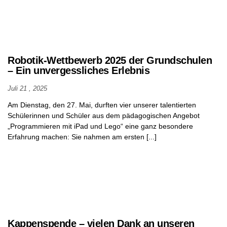
Robotik-Wettbewerb 2025 der Grundschulen
– Ein unvergessliches Erlebnis
Juli 21 , 2025
Am Dienstag, den 27. Mai, durften vier unserer talentierten
Schülerinnen und Schüler aus dem pädagogischen Angebot
„Programmieren mit iPad und Lego“ eine ganz besondere
Erfahrung machen: Sie nahmen am ersten [...]
Kappenspende – vielen Dank an unseren