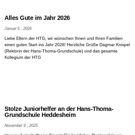
Alles Gute im Jahr 2026
Januar 6 , 2026
Liebe Eltern der HTG, wir wünschen Ihnen und Ihren Familien
einen guten Start ins Jahr 2026! Herzliche Grüße Dagmar Knispel
(Rektorin der Hans-Thoma-Grundschule) und das gesamte
Kollegium der HTG
Stolze Juniorhelfer an der Hans-Thoma-
Grundschule Heddesheim
November 9 , 2025