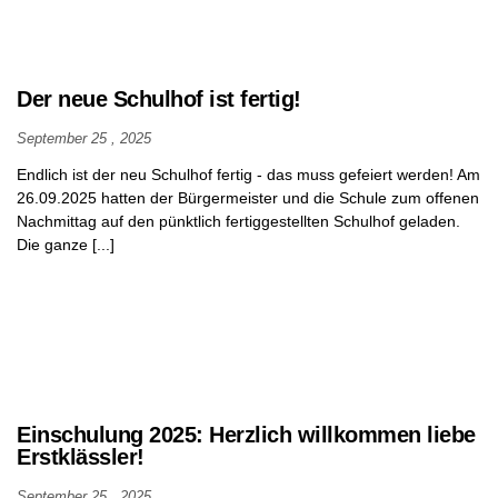
Der neue Schulhof ist fertig!
September 25 , 2025
Endlich ist der neu Schulhof fertig - das muss gefeiert werden! Am
26.09.2025 hatten der Bürgermeister und die Schule zum offenen
Nachmittag auf den pünktlich fertiggestellten Schulhof geladen.
Die ganze [...]
Einschulung 2025: Herzlich willkommen liebe
Erstklässler!
September 25 , 2025