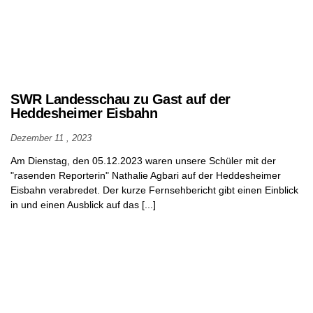
SWR Landesschau zu Gast auf der
Heddesheimer Eisbahn
Dezember 11 , 2023
Am Dienstag, den 05.12.2023 waren unsere Schüler mit der
"rasenden Reporterin" Nathalie Agbari auf der Heddesheimer
Eisbahn verabredet. Der kurze Fernsehbericht gibt einen Einblick
in und einen Ausblick auf das [...]