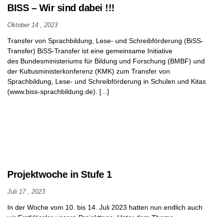
BISS – Wir sind dabei !!!
Oktober 14 , 2023
Transfer von Sprachbildung, Lese- und Schreibförderung (BiSS-
Transfer) BiSS-Transfer ist eine gemeinsame Initiative
des Bundesministeriums für Bildung und Forschung (BMBF) und
der Kultusministerkonferenz (KMK) zum Transfer von
Sprachbildung, Lese- und Schreibförderung in Schulen und Kitas
(www.biss-sprachbildung.de). [...]
Projektwoche in Stufe 1
Juli 17 , 2023
In der Woche vom 10. bis 14. Juli 2023 hatten nun endlich auch