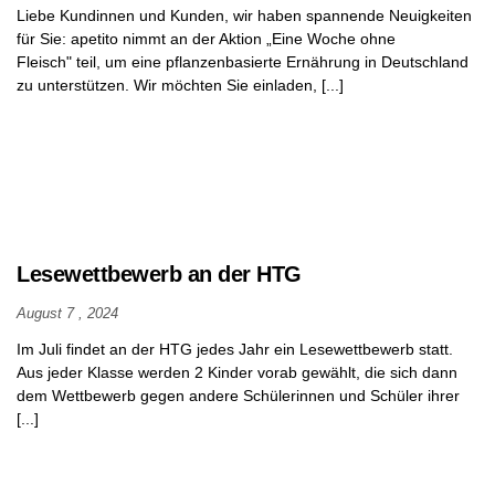
Liebe Kundinnen und Kunden, wir haben spannende Neuigkeiten
für Sie: apetito nimmt an der Aktion „Eine Woche ohne
Fleisch" teil, um eine pflanzenbasierte Ernährung in Deutschland
zu unterstützen. Wir möchten Sie einladen, [...]
Lesewettbewerb an der HTG
August 7 , 2024
Im Juli findet an der HTG jedes Jahr ein Lesewettbewerb statt.
Aus jeder Klasse werden 2 Kinder vorab gewählt, die sich dann
dem Wettbewerb gegen andere Schülerinnen und Schüler ihrer
[...]