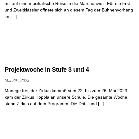
mit auf eine musikalische Reise in die Märchenwelt. Für die Erst-
und Zweitklässler öffnete sich an diesem Tag der Bühnenvorhang
im [...]
Projektwoche in Stufe 3 und 4
Mai 29 , 2023
Manege frei, der Zirkus kommt! Vom 22. bis zum 26. Mai 2023
kam der Zirkus Hoppla an unsere Schule. Die gesamte Woche
stand Zirkus auf dem Programm. Die Dritt- und [...]