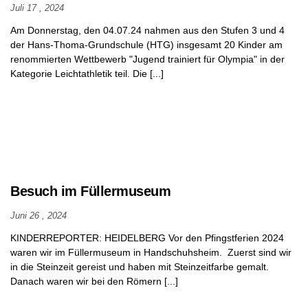
Juli 17 , 2024
Am Donnerstag, den 04.07.24 nahmen aus den Stufen 3 und 4
der Hans-Thoma-Grundschule (HTG) insgesamt 20 Kinder am
renommierten Wettbewerb "Jugend trainiert für Olympia" in der
Kategorie Leichtathletik teil. Die [...]
Besuch im Füllermuseum
Juni 26 , 2024
KINDERREPORTER: HEIDELBERG Vor den Pfingstferien 2024
waren wir im Füllermuseum in Handschuhsheim. Zuerst sind wir
in die Steinzeit gereist und haben mit Steinzeitfarbe gemalt.
Danach waren wir bei den Römern [...]